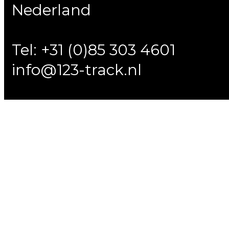
Nederland
Tel: +31 (0)85 303 4601
info@123-track.nl