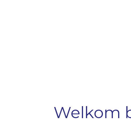
Welkom b