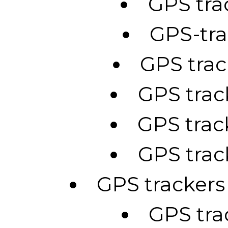
GPS tra
GPS-tra
GPS trac
GPS trac
GPS trac
GPS trac
GPS tracker
GPS trac