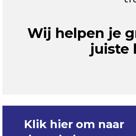
Wij helpen je 
juiste 
Klik hier om naar